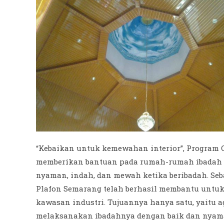
“Kebaikan untuk kemewahan interior”, Program 
memberikan bantuan pada rumah-rumah ibadah 
nyaman, indah, dan mewah ketika beribadah. Se
Plafon Semarang telah berhasil membantu untuk
kawasan industri. Tujuannya hanya satu, yaitu a
melaksanakan ibadahnya dengan baik dan nyaman