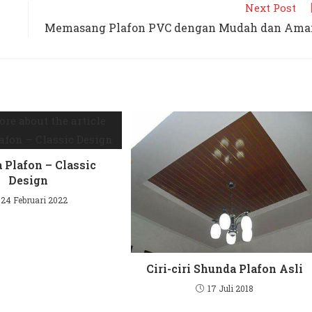
Next Post
Memasang Plafon PVC dengan Mudah dan Ama
 Plafon – Classic
Design
24 Februari 2022
Ciri-ciri Shunda Plafon Asli
17 Juli 2018