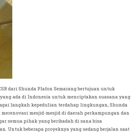
CSR dari Shunda Plafon Semarang bertujuan untuk
yang ada di Indonesia untuk menciptakan suasana yang
bagai langkah kepedulian terdahap lingkungan, Shunda
 merenovasi mesjid-mesjid di daerah perkampungan dan
gar semua pihak yang beribadah di sana bisa
. Untuk beberapa proyeknya yang sedang berjalan saat