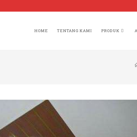
HOME
TENTANG KAMI
PRODUK